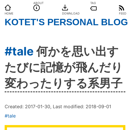
ABOUT
TAG
HOME
DOWNLOAD
FEED
KOTET'S PERSONAL BLOG
#tale
何かを思い出す
たびに記憶が飛んだり
変わったりする系男子
Created:
2017-01-30
, Last modified:
2018-09-01
#tale