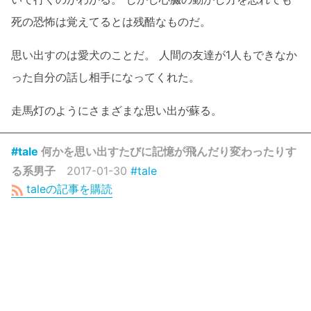
死の恐怖は覚えてるとは残酷なものだ。
思い出すのは愛犬のことだ。 人間の友達が1人もできなか
った自分の話し相手になってくれた。
走馬灯のようにさまざまな思い出が蘇る。
#tale
何かを思い出すたびに記憶が飛んだり変わったりす
る系男子
2017-01-30
#tale
taleの記事を購読