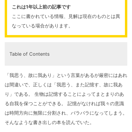
これは1年以上前の記事です
ここに書かれている情報、見解は現在のものとは異
なっている場合があります。
Table of Contents
「我思う、故に我あり」という言葉があるが厳密にはあれ
は間違いで、正しくは「我思う、また記憶す、故に我あ
り」である。 生物は記憶することによってまとまりのあ
る自我を保つことができる。 記憶がなければ我々の意識
は時間方向に無限に分割され、バラバラになってしまう。
そんなような書き出しの本を読んでいた。