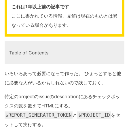
これは1年以上前の記事です
ここに書かれている情報、見解は現在のものとは異
なっている場合があります。
Table of Contents
いろいろあって必要になって作った。 ひょっとすると他
に必要な人がいるかもしれないので残しておく。
特定のprojectのissueのdescriptionにあるチェックボッ
クスの数を数えてHTMLにする。
と
をセ
$REPORT_GENERATOR_TOKEN
$PROJECT_ID
ットして実行する。