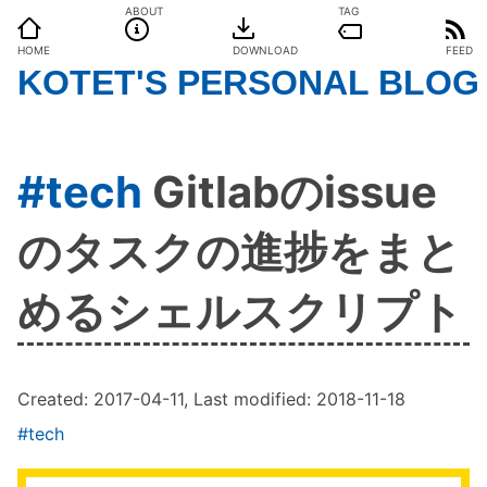
ABOUT
TAG
HOME
DOWNLOAD
FEED
KOTET'S PERSONAL BLOG
#tech
Gitlabのissue
のタスクの進捗をまと
めるシェルスクリプト
Created:
2017-04-11
, Last modified:
2018-11-18
#tech