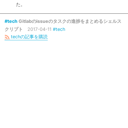
た。
#tech
Gitlabのissueのタスクの進捗をまとめるシェルス
クリプト
2017-04-11
#tech
techの記事を購読