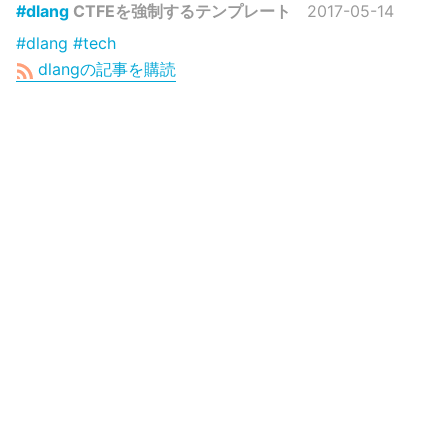
#dlang
CTFEを強制するテンプレート
2017-05-14
#dlang
#tech
dlangの記事を購読