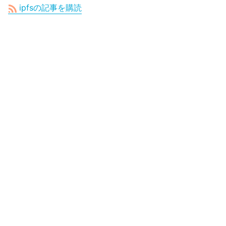
ipfsの記事を購読