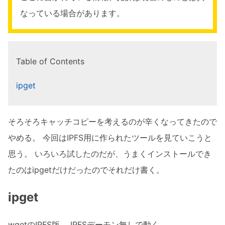
なっている場合があります。
Table of Contents
ipget
そろそろキャッチコピーを考えるのが辛くなってきたので
やめる。 今回はIPFS用に作られたツールを見ていこうと
思う。 いろいろ試したのだが、うまくインストールでき
たのはipgetだけだったのでそれだけ書く。
ipget
wgetのIPFS版。 IPFSデーモン無しで動く。