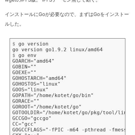
インストールにGoが必要なので、まずはGoをインストー
ルした。
$
 go version
$
 go env