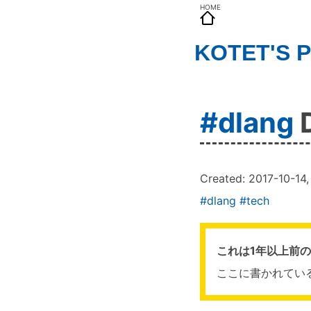
HOME
KOTET'S 
#dlang
Created:
2017-10-14
#dlang
#tech
これは1年以上前
ここに書かれてい