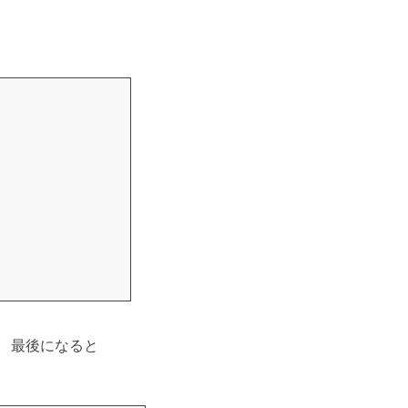
。 最後になると