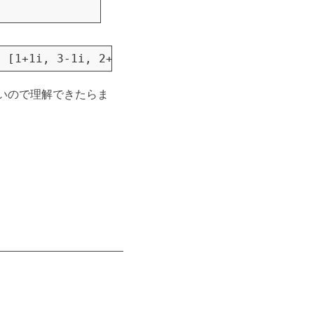
つらいので理解できたらま