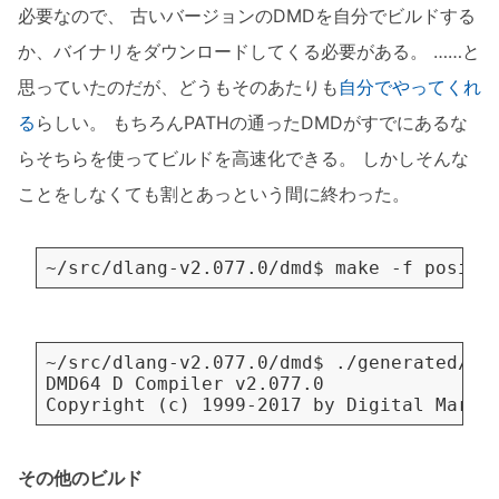
必要なので、 古いバージョンのDMDを自分でビルドする
か、バイナリをダウンロードしてくる必要がある。 ……と
思っていたのだが、どうもそのあたりも
自分でやってくれ
る
らしい。 もちろんPATHの通ったDMDがすでにあるな
らそちらを使ってビルドを高速化できる。 しかしそんな
ことをしなくても割とあっという間に終わった。
その他のビルド