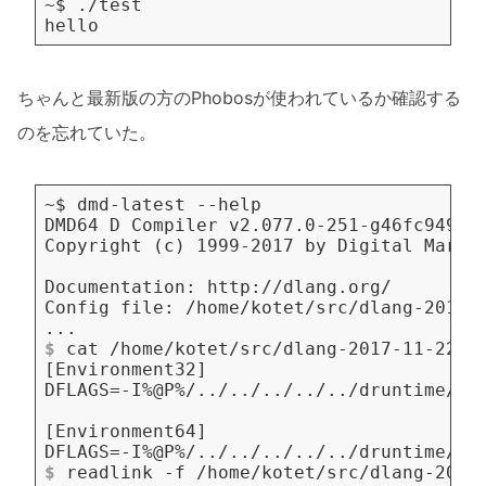
ちゃんと最新版の方のPhobosが使われているか確認する
のを忘れていた。
$
 cat /home/kotet/src/dlang-2017-11-22/d
$
 readlink -f /home/kotet/src/dlang-2017