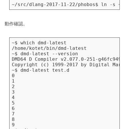
動作確認。