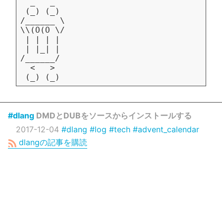
#dlang
DMDとDUBをソースからインストールする
2017-12-04
#dlang
#log
#tech
#advent_calendar
dlangの記事を購読