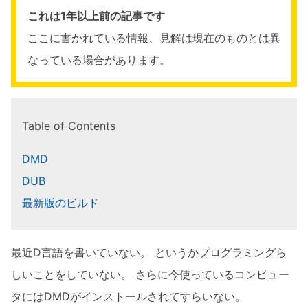
これは1年以上前の記事です
ここに書かれている情報、見解は現在のものとは異
なっている場合があります。
Table of Contents
DMD
DUB
最新版のビルド
最近D言語を書いていない。 というかプログラミングら
しいことをしていない。 さらに今使っているコンピュー
タにはDMDがインストールされてすらいない。