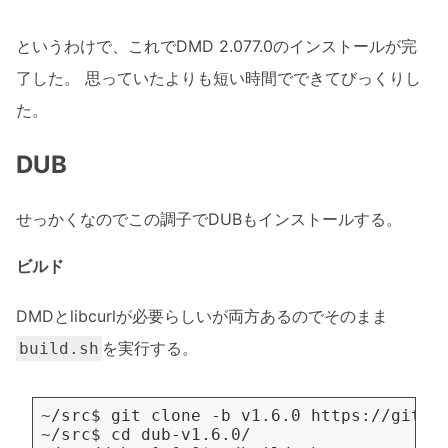
というわけで、これでDMD 2.077.0のインストールが完
了した。 思っていたよりも短い時間でできてびっくりし
た。
DUB
せっかくなのでこの調子でDUBもインストールする。
ビルド
DMDとlibcurlが必要らしいが両方あるのでそのまま
を実行する。
build.sh