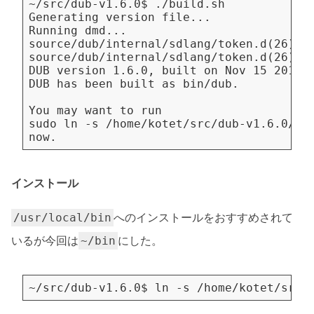
インストール
へのインストールをおすすめされて
/usr/local/bin
いるが今回は
にした。
~/bin