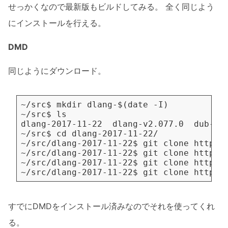
せっかくなので最新版もビルドしてみる。 全く同じよう
にインストールを行える。
DMD
同じようにダウンロード。
すでにDMDをインストール済みなのでそれを使ってくれ
る。