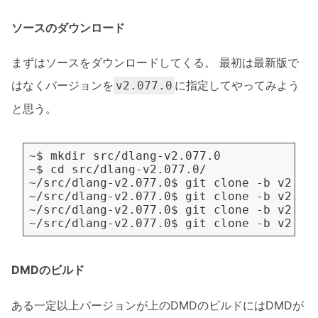
ソースのダウンロード
まずはソースをダウンロードしてくる。 最初は最新版で
はなくバージョンを
に指定してやってみよう
v2.077.0
と思う。
DMDのビルド
ある一定以上バージョンが上のDMDのビルドにはDMDが