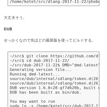
大丈夫そう。
DUB
せっかくなので先ほどの最新版を使ってビルドする。