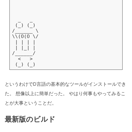
というわけでD言語の基本的なツールがインストールでき
た。 想像以上に簡単だった。 やはり何事もやってみるこ
とが大事ということだ。
最新版のビルド