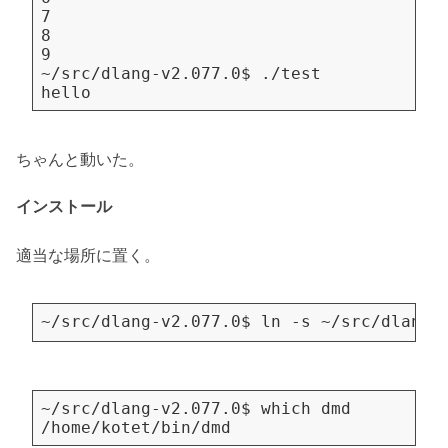
ちゃんと動いた。
インストール
適当な場所に置く。