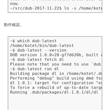
動作確認。