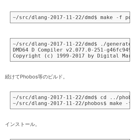
続けてPhobos等のビルド。
インストール。