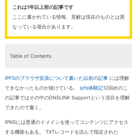
これは1年以上前の記事です
ここに書かれている情報、見解は現在のものとは異
なっている場合があります。
Table of Contents
IPFSのブラウザ拡張について書いた以前の記事
には理解
できなかったものが抜けている。
ipfs体験記
12回めのこ
の記事ではその中のDNSLINK Supportという項目を理解
できたので書く。
IPNSには普通のドメインを使ってコンテンツにアクセス
する機能もある。 TXTレコードを読んで指定された