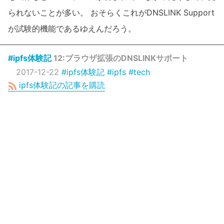
られないことが多い。 おそらくこれがDNSLINK Support
が試験的機能であるゆえんだろう。
#ipfs体験記
12:ブラウザ拡張のDNSLINKサポート
2017-12-22
#ipfs体験記
#ipfs
#tech
ipfs体験記の記事を購読