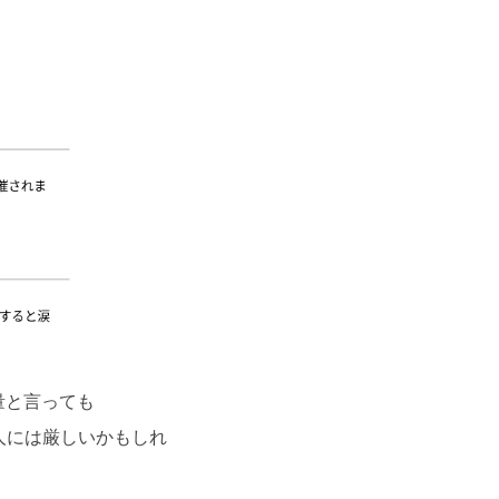
量と言っても
人には厳しいかもしれ