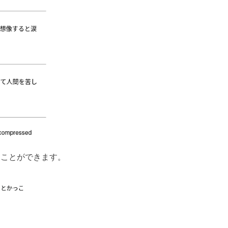
見ることができます。