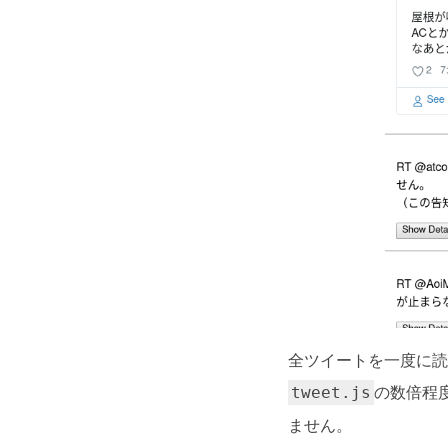
全ツイートを一度に読
の数倍程
tweet.js
ません。