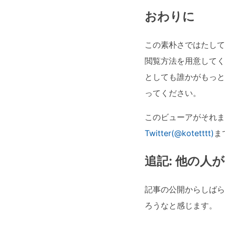
おわりに
この素朴さではたして
閲覧方法を用意してく
としても誰かがもっと
ってください。
このビューアがそれま
Twitter(@kotetttt)
ま
追記: 他の人
記事の公開からしばら
ろうなと感じます。