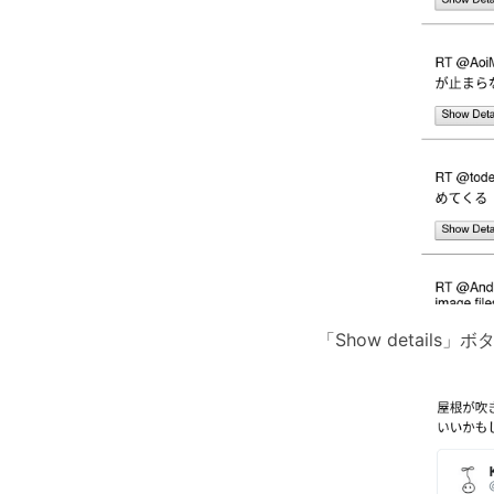
「Show detai