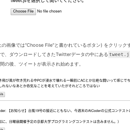
の画像では"Choose File"と書かれているボタン) をクリ
、ダウンロードしてきたTwitterデータの中にある
tweet.j
間の後、ツイートが表示され始めます。