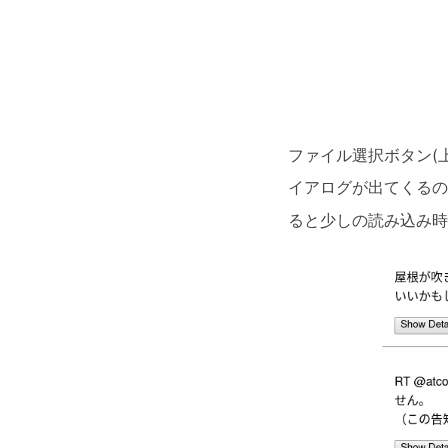
ファイル選択ボタン(上
イアログが出てくるので
ると少しの読み込み時