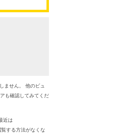
作しません。 他のビュ
アも確認してみてくだ
最近は
閲覧する方法がなくな