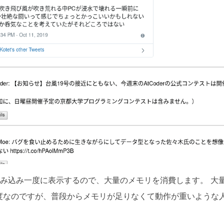
み込み一度に表示するので、大量のメモリを消費します。 大
度なのですが、普段からメモリが足りなくて動作が重いような