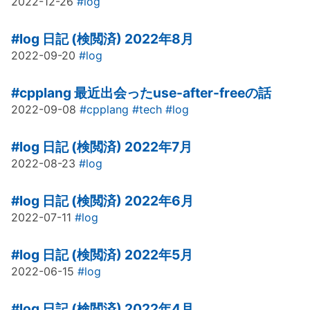
2022-12-26
#log
#log
日記 (検閲済) 2022年8月
2022-09-20
#log
#cpplang
最近出会ったuse-after-freeの話
2022-09-08
#cpplang
#tech
#log
#log
日記 (検閲済) 2022年7月
2022-08-23
#log
#log
日記 (検閲済) 2022年6月
2022-07-11
#log
#log
日記 (検閲済) 2022年5月
2022-06-15
#log
#log
日記 (検閲済) 2022年4月