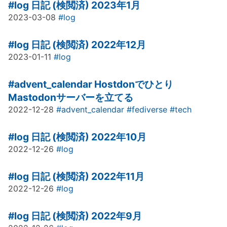
#log
日記 (検閲済) 2023年1月
2023-03-08
#log
#log
日記 (検閲済) 2022年12月
2023-01-11
#log
#advent_calendar
Hostdonでひとり
Mastodonサーバーを立てる
2022-12-28
#advent_calendar
#fediverse
#tech
#log
日記 (検閲済) 2022年10月
2022-12-26
#log
#log
日記 (検閲済) 2022年11月
2022-12-26
#log
#log
日記 (検閲済) 2022年9月